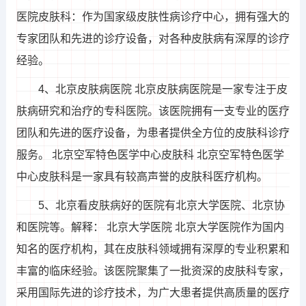
医院皮肤科：作为国家级皮肤性病诊疗中心，拥有强大的
专家团队和先进的诊疗设备，对各种皮肤病有深厚的诊疗
经验。
4、北京皮肤病医院 北京皮肤病医院是一家专注于皮
肤病研究和治疗的专科医院。该医院拥有一支专业的医疗
团队和先进的医疗设备，为患者提供全方位的皮肤科诊疗
服务。 北京空军特色医学中心皮肤科 北京空军特色医学
中心皮肤科是一家具有较高声誉的皮肤科医疗机构。
5、北京看皮肤病好的医院有北京大学医院、北京协
和医院等。解释： 北京大学医院 北京大学医院作为国内
知名的医疗机构，其在皮肤科领域拥有深厚的专业积累和
丰富的临床经验。该医院聚集了一批资深的皮肤科专家，
采用国际先进的诊疗技术，为广大患者提供高质量的医疗