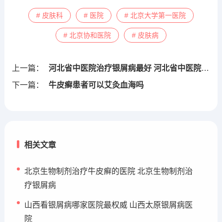
# 皮肤科
# 医院
# 北京大学第一医院
# 北京协和医院
# 皮肤病
上一篇：
河北省中医院治疗银屑病最好 河北省中医院治疗银屑病最好的医生
下一篇：
牛皮癣患者可以艾灸血海吗
相关文章
北京生物制剂治疗牛皮癣的医院 北京生物制剂治
疗银屑病
山西看银屑病哪家医院最权威 山西太原银屑病医
院