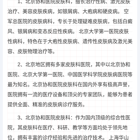
1、北京协和医院皮肤科，擅长治疗性病、激光皮肤
治疗、美容皮肤疾病，如银屑病、大疱病和硬皮病。 空
军总医院的皮肤病科，专长于处理疑难皮肤病，包括白癜
风、银屑病和变态反应性疾病。 北京大学第一医院皮肤
性病科，特色在于大疱性皮肤病、遗传性皮肤病及激光美
容、皮肤物理治疗等。
2、北京地区拥有多家皮肤科医院，其中以北京协和
医院、北京大学第一医院、中国医学科学院皮肤病医院等
最为知名。北京协和医院皮肤科在国内外享有极高声誉，
医院拥有一流的医疗设备和顶尖的专家团队，能够为患者
提供全面、精准的皮肤病诊疗服务。
3、北京协和医院皮肤科：作为国内顶级的综合性医
院，其皮肤科在医疗、科研、教学等方面均处于领先地
位，拥有丰富的诊疗经验和先进的治疗技术。 上海华山