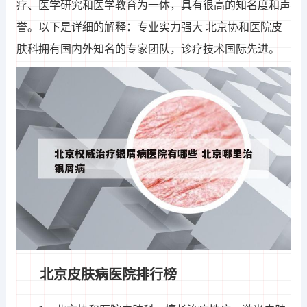
疗、医学研究和医学教育为一体，具有很高的知名度和声
誉。以下是详细的解释：专业实力强大 北京协和医院皮
肤科拥有国内外知名的专家团队，诊疗技术国际先进。
北京皮肤病医院排行榜