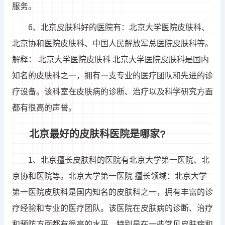
服务。
6、北京皮肤科好的医院有：北京大学医院皮肤科、
北京协和医院皮肤科、中国人民解放军总医院皮肤科等。
解释： 北京大学医院皮肤科 北京大学医院皮肤科是国内
知名的皮肤科之一，拥有一支专业的医疗团队和先进的诊
疗设备。该科室在皮肤病的诊断、治疗以及科学研究方面
都有很高的声誉。
北京最好的皮肤科医院是哪家?
1、北京擅长皮肤科的医院有北京大学第一医院、北
京协和医院等。北京大学第一医院 擅长领域：北京大学
第一医院皮肤科是国内知名的皮肤科之一，拥有丰富的诊
疗经验和专业的医疗团队。该医院在皮肤病的诊断、治疗
和预防方面都有很高的水平，特别是在一些常见皮肤病和