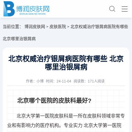
当前位置：
博润皮肤网
皮肤医院
北京权威治疗银屑病医院有哪些
>
>
北京哪里治银屑病
北京权威治疗银屑病医院有哪些 北京
哪里治银屑病
作者：
小博
时间：24-11-04
阅读数：171人阅读
北京哪个医院的皮肤科最好?
北京大学第一医院皮肤科是一所在皮肤科领域非常专
业和有影响力的医疗机构。专业实力 北京大学第一医院