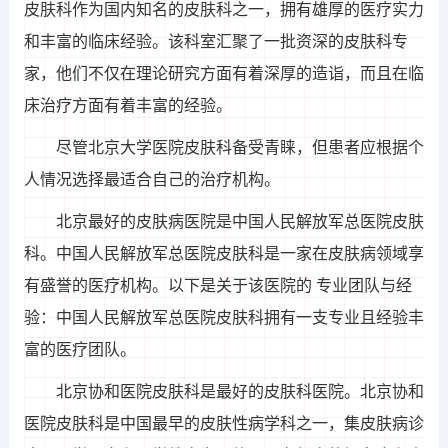
皮肤科作为国内知名的皮肤科之一，拥有雄厚的医疗实力
和丰富的临床经验。该科室汇聚了一批资深的皮肤科专
家，他们不仅在理论研究方面有着深厚的造诣，而且在临
床治疗方面有着丰富的经验。
尽管北京大学医院皮肤科备受青睐，但患者应根据个
人情况选择最适合自己的治疗机构。
北京最好的皮肤病医院是中国人民解放军总医院皮肤
科。中国人民解放军总医院皮肤科是一家在皮肤病领域享
有盛誉的医疗机构。以下是关于该医院的 专业团队与经
验：中国人民解放军总医院皮肤科拥有一支专业且经验丰
富的医疗团队。
北京协和医院皮肤科是最好的皮肤科医院。北京协和
医院皮肤科是中国最早的皮肤性病学科之一，集皮肤病诊