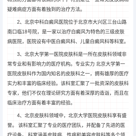
疑难病症方面有着独到的治疗方法。
2、北京中科白癜风医院位于北京市大兴区三台山路
南口临18号院，是一家以治疗白癜风为特色的三级皮肤
病医院，医院设有中医白癜风科、儿童白癜风科等科室。
3、北京大学第一医院皮肤科是一所在皮肤科领域非
常专业和有影响力的医疗机构。专业实力 北京大学第一
医院皮肤科作为国内知名的皮肤科之一，拥有雄厚的医疗
实力和丰富的临床经验。该科室汇聚了一批资深的皮肤科
专家，他们不仅在理论研究方面有着深厚的造诣，而且在
临床治疗方面有着丰富的经验。
4、北京皮肤科领域中，北京大学医院皮肤科享有盛
誉。 该科室汇聚了专业的医疗团队，并配备了先进的医
疗设备。 科室涵盖皮肤病、性病和美容皮肤科等多个领