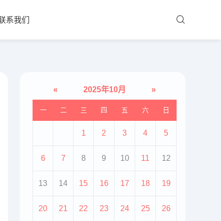
联系我们
«
2025年10月
»
一
二
三
四
五
六
日
1
2
3
4
5
6
7
8
9
10
11
12
13
14
15
16
17
18
19
20
21
22
23
24
25
26