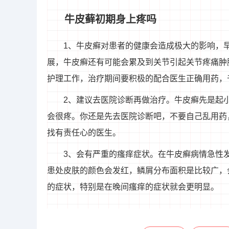
牛皮藓初期身上疼吗
1、牛皮癣对患者的健康会造成极大的影响，
展，牛皮癣还有可能会累及到关节引起关节疼痛肿
护理工作，治疗期间要积极的配合医生正确用药，
2、建议去医院诊断再做治疗。牛皮癣先是起
会很疼。你还是先去医院诊断吧，不要自己乱用药
找有责任心的医生。
3、会有严重的瘙痒症状。在牛皮癣病情急性
患处皮肤的颜色会发红，鳞屑分布面积是比较广，
的症状，特别是在晚间瘙痒的症状就会更明显。