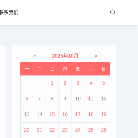
联系我们
«
2025年10月
»
一
二
三
四
五
六
日
1
2
3
4
5
6
7
8
9
10
11
12
13
14
15
16
17
18
19
20
21
22
23
24
25
26