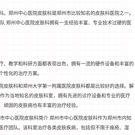
科。郑州中心医院皮肤科是郑州市比较知名的皮肤科医院之一。
团队 郑州中心医院皮肤科拥有一支经验丰富、专业技术过硬的医
疗、教学和科研方面都表现出色，拥有一流的硬件设备和丰富的
个性化的治疗方案。
院皮肤科和郑州大学第一附属医院皮肤科都是比较好的选择。解
科作为当地知名的皮肤科室，拥有先进的诊疗设备和专业的医疗
、顽固的皮肤病也有丰富的治疗经验。
州市中心医院皮肤科简介 郑州市中心医院皮肤科作为郑州市内知
医疗团队。该科室治疗各类皮肤疾病，包括但不限于痤疮、湿