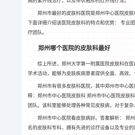
病的紫外线治疗，以及带状疱疹的红外线疗法。
郑州市最好的皮肤科医院是郑州中心医院皮肤
下面详细介绍该医院皮肤科的特点和优势： 专业
疗团队。
郑州哪个医院的皮肤科最好
综上所述，郑州大学第一附属医院皮肤科在医
学术活动，能够为皮肤疾病患者提供全面、高效、
郑州市有很多皮肤科医院，其中郑州市中心医
释：郑州市中心医院皮肤科 郑州市中心医院皮肤
团队。该科室能够处理各种常见皮肤病，对于复杂
郑州市中心医院看皮肤病好。答案解析： 郑
名的皮肤科专科，拥有先进的诊疗设备以及专业的