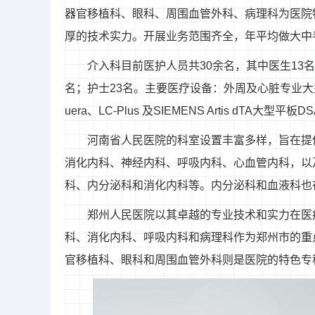
器官移植科、眼科、周围血管外科、病理科为医院
厚的技术实力。开展业务范围齐全，年平均做大中
介入科目前医护人员共30余名，其中医生13
名；护士23名。主要医疗设备：外周及心脏专业大型数
uera、LC-Plus 及SIEMENS Artis dTA
河南省人民医院的科室设置丰富多样，旨在提
消化内科、神经内科、呼吸内科、心血管内科，以
科、内分泌科和消化内科等。内分泌科和血液科也
郑州人民医院以其卓越的专业技术和实力在医
科、消化内科、呼吸内科和病理科作为郑州市的重
官移植科、眼科和周围血管外科则是医院的特色专