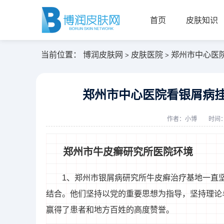
首页
皮肤知识
当前位置：
博润皮肤网
皮肤医院
郑州市中心医
>
>
郑州市中心医院看银屑病挂
作者：
小博
时间：2
郑州市牛皮癣研究所医院环境
1、郑州市银屑病研究所牛皮癣治疗基地一直坚
结合。他们坚持以党的重要思想为指导，坚持理论
赢得了患者和地方百姓的高度赞誉。