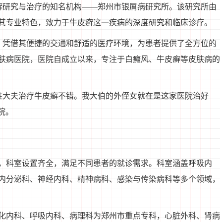
癣研究与治疗的知名机构——郑州市银屑病研究所。该研究所由
其专业特色，致力于牛皮癣这一疾病的深度研究和临床诊疗。
，凭借其便捷的交通和舒适的医疗环境，为患者提供了全方位的
肤病医院，医院自成立以来，专注于白癜风、牛皮癣等皮肤病的
柱大夫治疗牛皮癣不错。我大伯的外侄女就在是这家医院治好
院。
，科室设置齐全，满足不同患者的就诊需求。科室涵盖呼吸内
内分泌科、神经内科、精神病科、感染与传染病科等多个领域，
化内科、呼吸内科、病理科为郑州市重点专科，心脏外科、肾病