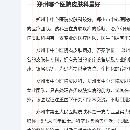
郑州哪个医院皮肤科最好
郑州市中心医院皮肤科较好。郑州市中心医院
的医疗团队。该科室在皮肤疾病的诊断、治疗和预
院皮肤科拥有一支专业的医疗团队，医生们拥有丰
郑州市中心医院看皮肤病好。答案解析： 郑
名的皮肤科专科，拥有先进的诊疗设备以及专业的
疹、银屑病等，为患者提供全方位、个性化的诊疗
郑州市中心医院皮肤科：郑州市中心医院皮肤
专业团队，具备处理各类皮肤疾病的能力，尤其在
外，该医院还注重医学研究和学术交流，不断引进
郑州市第五人民医院皮肤科是一支专业且实力
职称，6人为医学硕士。科室业务涵盖广泛，常规