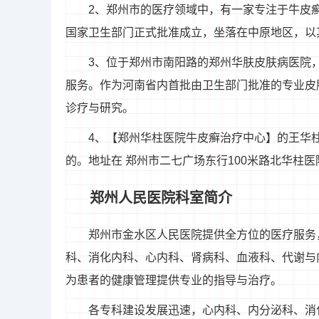
2、郑州市的医疗领域中，有一家专注于牛皮
国家卫生部门正式批准成立，坐落在中原地区，以
3、位于郑州市南阳路的郑州华肤皮肤病医院
服务。作为河南省内首批由卫生部门批准的专业皮
诊疗与研究。
4、【郑州华柱医院牛皮癣治疗中心】的王华
的。地址在 郑州市二七广场东行100米路北华柱医
郑州人民医院科室简介
郑州市金水区人民医院提供全方位的医疗服务
科、消化内科、心内科、肾病科、血液科、代谢与
为患者的健康管理提供专业的指导与治疗。
各专科建设发展迅速，心内科、内分泌科、消