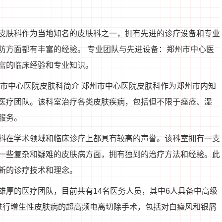
皮肤科作为当地知名的皮肤科之一，拥有先进的诊疗设备和专业
防方面都有丰富的经验。 专业团队与先进设备：郑州市中心医
富的临床经验和专业知识。
州市中心医院皮肤科简介 郑州市中心医院皮肤科作为郑州市内知
医疗团队。该科室治疗各类皮肤疾病，包括但不限于痤疮、湿
服务。
科在学术领域和临床诊疗上都具有较高的声誉。该科室拥有一支
一些复杂和疑难的皮肤病方面，拥有独到的治疗方法和经验。此
新的诊疗技术和理念。
雄厚的医疗团队，目前共有14名医务人员，其中6人具备中高级
进行增生性皮肤病的超高频电离切除手术，包括对白癜风和银屑