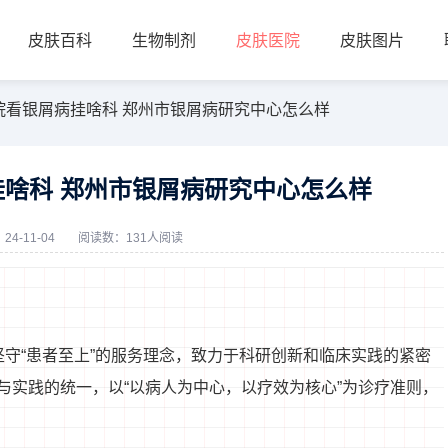
皮肤百科
生物制剂
皮肤医院
皮肤图片
院看银屑病挂啥科 郑州市银屑病研究中心怎么样
啥科 郑州市银屑病研究中心怎么样
4-11-04
阅读数：131人阅读
守“患者至上”的服务理念，致力于科研创新和临床实践的紧密
与实践的统一，以“以病人为中心，以疗效为核心”为诊疗准则，