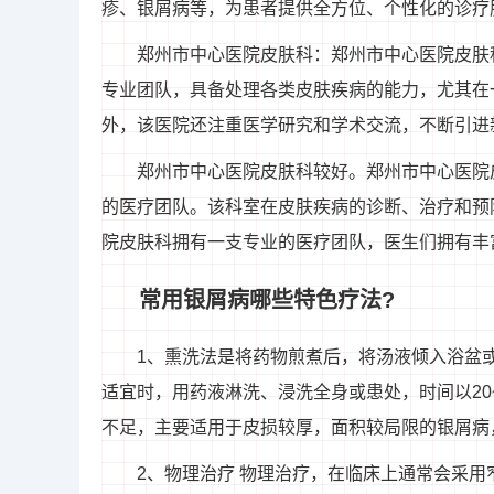
疹、银屑病等，为患者提供全方位、个性化的诊疗
郑州市中心医院皮肤科：郑州市中心医院皮肤
专业团队，具备处理各类皮肤疾病的能力，尤其在
外，该医院还注重医学研究和学术交流，不断引进
郑州市中心医院皮肤科较好。郑州市中心医院
的医疗团队。该科室在皮肤疾病的诊断、治疗和预
院皮肤科拥有一支专业的医疗团队，医生们拥有丰
常用银屑病哪些特色疗法?
1、熏洗法是将药物煎煮后，将汤液倾入浴盆
适宜时，用药液淋洗、浸洗全身或患处，时间以20~3
不足，主要适用于皮损较厚，面积较局限的银屑病
2、物理治疗 物理治疗，在临床上通常会采用