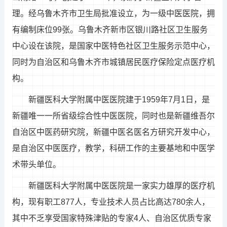
理。经乌鲁木齐市卫生局批准设立，为一级中医医院，拥
有编制床位99张。乌鲁木齐新市区银川路社区卫生服务
中心设在该院，是国家中医特色社区卫生服务示范中心，
同时为自治区和乌鲁木齐市城镇居民医疗保险定点医疗机
构。
新疆医科大学附属中医医院建于1959年7月1日，是
新疆唯一一所省级综合性中医医院，同时也是新疆维吾尔
自治区中医药研究院，新疆中医名医名方研究开发中心，
是自治区中医医疗，教学，科研工作的主要基地和中医学
术带头单位。
新疆医科大学附属中医医院是一家实力雄厚的医疗机
构，现有职工877人，专业技术人员占比高达780余人，
其中不乏享受国家特殊津贴的专家4人、自治区优质专家