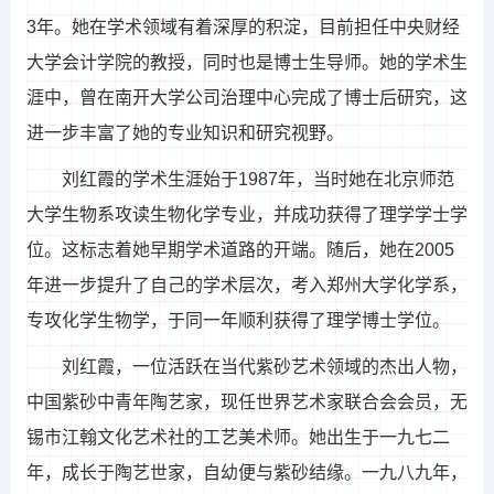
3年。她在学术领域有着深厚的积淀，目前担任中央财经
大学会计学院的教授，同时也是博士生导师。她的学术生
涯中，曾在南开大学公司治理中心完成了博士后研究，这
进一步丰富了她的专业知识和研究视野。
刘红霞的学术生涯始于1987年，当时她在北京师范
大学生物系攻读生物化学专业，并成功获得了理学学士学
位。这标志着她早期学术道路的开端。随后，她在2005
年进一步提升了自己的学术层次，考入郑州大学化学系，
专攻化学生物学，于同一年顺利获得了理学博士学位。
刘红霞，一位活跃在当代紫砂艺术领域的杰出人物，
中国紫砂中青年陶艺家，现任世界艺术家联合会会员，无
锡市江翰文化艺术社的工艺美术师。她出生于一九七二
年，成长于陶艺世家，自幼便与紫砂结缘。一九八九年，