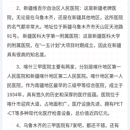
2、新疆维吾尔自治区人民医院：这是新疆老牌医
院，无论是在乌鲁木齐，还是在新疆其他地区，这所医院
的名气都非常大。地址位于新疆乌鲁木齐市天山区天池路
91号。 新疆医科大学第一附属医院：这是新疆医科大学
的附属医院，在“一五计划”大项目时期成立，因此在新疆
具有很高的知名度。
3、喀什三甲医院主要有两家，分别是喀什地区第一
人民医院和新疆喀什地区第二人民医院。喀什地区第一人
民医院，作为南疆地区最早的三级甲等综合医院，成立于
1934年，具有悠久的历史和深厚的医疗底蕴。医院位于
喀什市迎宾大道，占地面积广，医疗设施先进，拥有PET
-CT等多种现代化医疗检查设备，总价值近四亿元。
4、乌鲁木齐的三甲医院有7家吧，都还不错，还有