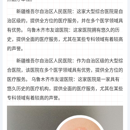
新疆维吾尔自治区人民医院：这家大型综合医院是自
治区级的，提供全方位的医疗服务，并在多个医学领域具
有优势。 乌鲁木齐市友谊医院：这家医院拥有悠久的历
史，提供全面的医疗服务，尤其在某些专科领域有着较高
的声誉。
新疆维吾尔自治区人民医院：作为自治区级的大型综
合医院，该医院在多个医学领域具有优势，提供全方位的
医疗服务。 乌鲁木齐市友谊医院：这家医院是一家具有
悠久历史的医疗机构，提供全面的医疗服务，尤其在某些
专科领域有着较高的声誉。