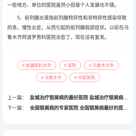
一些地方、单位的医院虽然小但是个人发展也不错。
5、前列腺炎是指前列腺特异性和非特异性感染导致
的急、慢性炎症，从而引起的前列腺局部症状。以前在乌
鲁木齐阿波罗男科医院治愈了，现在没有复发。
# 新疆医科大学
# 医院
# 乌鲁木齐市
# 乌鲁木齐
# 中医医院
上一篇：
盐城治疗银屑病的最好医院 盐城治疗银屑病的最好医院是哪家
下一篇：
全国银屑病的专家医院 全国银屑病最好的医院排名