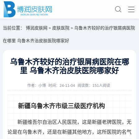
当前位置：
博润皮肤网
皮肤医院
乌鲁木齐较好的治疗银屑病医院
>
>
在哪里 乌鲁木齐治皮肤医院哪家好
乌鲁木齐较好的治疗银屑病医院在哪
里 乌鲁木齐治皮肤医院哪家好
作者：
小博
时间：24-11-04
阅读数：151人阅读
新疆乌鲁木齐市级三级医疗机构
新疆维吾尔自治区人民医院，这是新疆老牌医院，无
论是在乌鲁木齐，还是在新疆其他地方，这所医院的名气