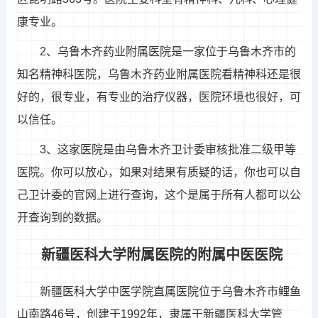
康专业。
2、乌鲁木齐药业附属医院是一家位于乌鲁木齐市的
知名精神科医院，乌鲁木齐药业附属医院看精神科还是很
好的，很专业，有专业的治疗仪器，医院环境也很好，可
以信任。
3、这家医院是由乌鲁木齐卫计委审核批准二级甲等
医院。你可以放心，如果对结果有质疑的话，你也可以自
己卫计委的官网上进行查询，这个是属于所有人都可以公
开查询到的数据。
新疆医科大学附属医院的附属中医医院
新疆医科大学中医学院直属医院位于乌鲁木齐市鲤鱼
山南路46号，创建于1992年，隶属于新疆医科大学管