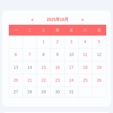
«
2025年10月
»
一
二
三
四
五
六
日
1
2
3
4
5
6
7
8
9
10
11
12
13
14
15
16
17
18
19
20
21
22
23
24
25
26
27
28
29
30
31