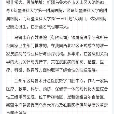
都非常大。医院地址：新疆乌鲁木齐市天山区天池路91
号 0新疆医科大学第一附属医院，这是新疆医科大学的附
属医院，而新疆医科大学是“一五计划”大项目，这家医院
也随之诞生，在新疆名气也非常大。
乌鲁木齐百姓医院（有限公司）银屑病医学研究所是
经国家卫生部门批准的，在我国西北地区正式成立的唯一
家皮肤病的专业科研与诊疗机构。多年来，在各级相关领
导的大力关怀与支持下，其在皮肤病的预防、检查、医
疗、科研、教育等方面均取得了综合性的快速发展。
兰州军区乌鲁木齐总医院数字口腔中心，作为一家集
医疗、教学、科研、预防、保健于一体的现代化大型综合
性三级甲等医院，位于新疆地区，是新疆维吾尔自治区、
新疆生产建设兵团乌鲁木齐市及铁路医疗保障制度改革定
点医疗单位。