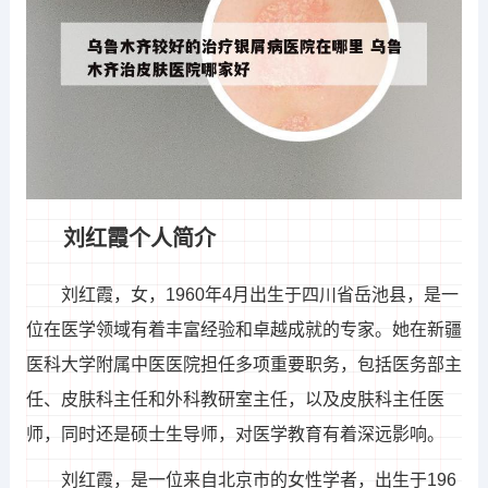
刘红霞个人简介
刘红霞，女，1960年4月出生于四川省岳池县，是一
位在医学领域有着丰富经验和卓越成就的专家。她在新疆
医科大学附属中医医院担任多项重要职务，包括医务部主
任、皮肤科主任和外科教研室主任，以及皮肤科主任医
师，同时还是硕士生导师，对医学教育有着深远影响。
刘红霞，是一位来自北京市的女性学者，出生于196