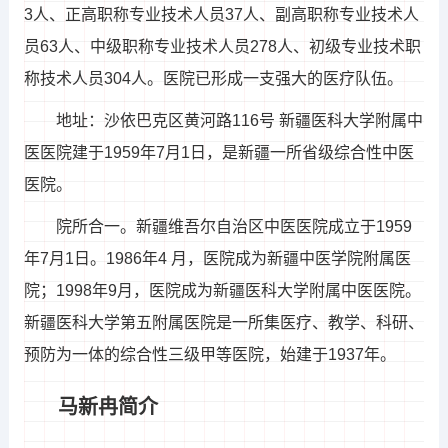
3人、正高职称专业技术人员37人、副高职称专业技术人
员63人、中级职称专业技术人员278人、初级专业技术职
称技术人员304人。医院已形成一支强大的医疗队伍。
地址：沙依巴克区黄河路116号 新疆医科大学附属中
医医院建于1959年7月1日，是新疆一所省级综合性中医
医院。
院所合一。新疆维吾尔自治区中医医院成立于1959
年7月1日。1986年4 月，医院成为新疆中医学院附属医
院；1998年9月，医院成为新疆医科大学附属中医医院。
新疆医科大学第五附属医院是一所集医疗、教学、科研、
预防为一体的综合性三级甲等医院，始建于1937年。
马新冉简介