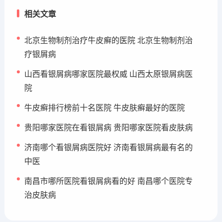
相关文章
北京生物制剂治疗牛皮癣的医院 北京生物制剂治
疗银屑病
山西看银屑病哪家医院最权威 山西太原银屑病医
院
牛皮癣排行榜前十名医院 牛皮肤癣最好的医院
贵阳哪家医院在看银屑病 贵阳哪家医院看皮肤病
济南哪个看银屑病医院好 济南看银屑病最有名的
中医
南昌市哪所医院看银屑病看的好 南昌哪个医院专
治皮肤病