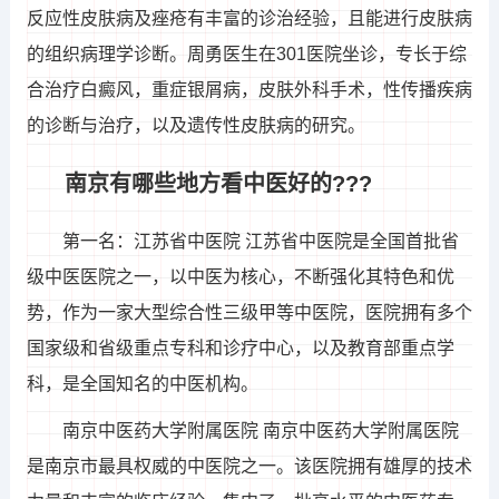
反应性皮肤病及痤疮有丰富的诊治经验，且能进行皮肤病
的组织病理学诊断。周勇医生在301医院坐诊，专长于综
合治疗白癜风，重症银屑病，皮肤外科手术，性传播疾病
的诊断与治疗，以及遗传性皮肤病的研究。
南京有哪些地方看中医好的???
第一名：江苏省中医院 江苏省中医院是全国首批省
级中医医院之一，以中医为核心，不断强化其特色和优
势，作为一家大型综合性三级甲等中医院，医院拥有多个
国家级和省级重点专科和诊疗中心，以及教育部重点学
科，是全国知名的中医机构。
南京中医药大学附属医院 南京中医药大学附属医院
是南京市最具权威的中医院之一。该医院拥有雄厚的技术