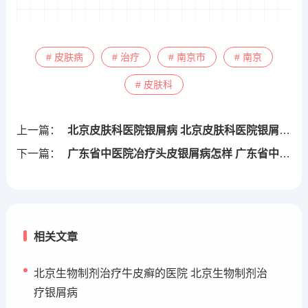
# 皮肤病
# 治疗
# 南京市
# 南京
# 皮肤科
上一篇：
北京皮肤科医院银屑病 北京皮肤科医院银屑病怎么样
下一篇：
广东省中医院冶疗头皮银屑病怎样 广东省中医院银屑病哪个医生好
相关文章
北京生物制剂治疗牛皮癣的医院 北京生物制剂治
疗银屑病