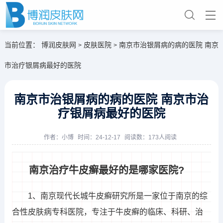
当前位置：
博润皮肤网
皮肤医院
南京市治银屑病的病的医院 南京
>
>
市治疗银屑病最好的医院
南京市治银屑病的病的医院 南京市治
疗银屑病最好的医院
作者：
小博
时间：24-12-17
阅读数：173人阅读
南京治疗牛皮癣最好的是哪家医院?
1、南京现代长城牛皮癣研究所是一家位于南京的综
合性皮肤病专科医院，专注于牛皮癣的临床、科研、治