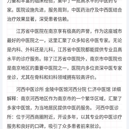
力量和丰富的临床经验，集中了一批高水平的中医药专
家。医院设施先进，服务周到，中医药治疗及中西医结合
治疗效果显著，深受患者信赖。
江苏省中医院在南京享有极高的声誉，作为这座城市
最好的中医院之一，这里汇聚了众多知名中医专家。无论
是内科、外科还是儿科，江苏省中医院都能提供专业且高
水平的诊疗服务。除了江苏省中医院外，南京市中医院也
是南京地区的重要中医院之一，医院内多位资深中医专家
坐诊，尤其在骨科和妇科领域拥有较高评价。
河西中医诊所 金陵中医馆河西分院 仁济中医馆 详细
解释：南京河西地区作为南京市的一个繁华区域，汇聚了
多家中医馆，为当地居民提供中医药服务。 河西中医诊
所：位于河西商圈附近，开设多年，以其专业的中医诊疗
服务和良好的口碑，吸引了众多患者前来就诊。