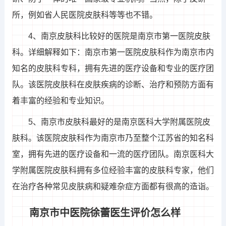
所，例如省人民医院皮肤科等等也不错。
4、南京皮肤科比较好的医院是南京市第一医院皮肤
科。详细解释如下：南京市第一医院皮肤科作为南京市内
知名的皮肤科专科，拥有先进的医疗设备和专业的医疗团
队。该医院皮肤科在皮肤疾病的诊断、治疗和预防方面有
着丰富的经验和专业知识。
5、南京市皮肤科最好的是南京医科大学附属医院皮
肤科。该医院皮肤科作为南京市乃至整个江苏省的知名科
室，拥有先进的医疗设备和一流的医疗团队。南京医科大
学附属医院皮肤科拥有多位经验丰富的皮肤科专家，他们
在治疗各种常见皮肤病和疑难杂症方面都有很高的造诣。
南京市中医院徐蕾医生评价怎么样