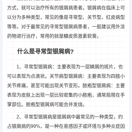
方式，就可以治疗所有的银屑病患者。银屑病在临床上可
以分为多种类型，常见的像是寻常型、关节型、红皮病型
等等。对于最常见的寻常型银屑病患者，一般建议用外涂
药物进行治疗，常用的就是糖皮质激素软膏。
什么是寻常型银屑病?
1、寻常型银屑病：主要表现为一层鳞屑的斑片，也
可以表现为点滴状。关节病型银屑病：主要表现为四肢小
关节疼痛，甚至可能出现关节变形。脓疱型银屑病：主要
表现为皮肤上出现一层比较密集的小脓疱，通常局限在手
掌部位。脓疱型银屑病可能合并发烧。
2、寻常型银屑病是银屑病中最常见的一种类型，约
占银屑病的99%，是一种在易感因子或环境与多种炎症因