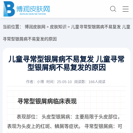
当前位置：
博润皮肤网
皮肤知识
儿童寻常型银屑病不易复发 儿童
>
>
寻常型银屑病不易复发的原因
儿童寻常型银屑病不易复发 儿童寻常
型银屑病不易复发的原因
作者：
小博
时间：25-05-10
阅读数：166人阅读
寻常型银屑病临床表现
表现部位： 头皮型银屑病：主要局限于头皮部位，
表现为头皮上的红斑、鳞屑等症状。 寻常型银屑病：可