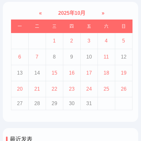
«
2025年10月
»
一
二
三
四
五
六
日
1
2
3
4
5
6
7
8
9
10
11
12
13
14
15
16
17
18
19
20
21
22
23
24
25
26
27
28
29
30
31
最近发表