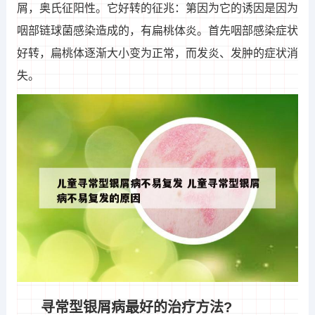
屑，奥氏征阳性。它好转的征兆：第因为它的诱因是因为
咽部链球菌感染造成的，有扁桃体炎。首先咽部感染症状
好转，扁桃体逐渐大小变为正常，而发炎、发肿的症状消
失。
寻常型银屑病最好的治疗方法?