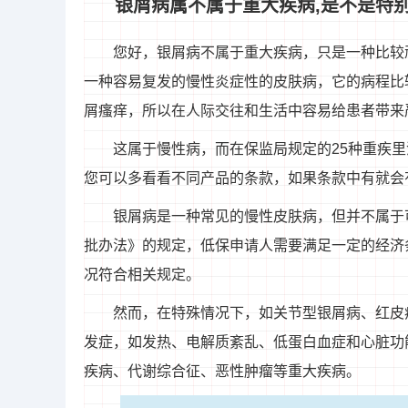
银屑病属不属于重大疾病,是不是特
您好，银屑病不属于重大疾病，只是一种比较
一种容易复发的慢性炎症性的皮肤病，它的病程比
屑瘙痒，所以在人际交往和生活中容易给患者带来
这属于慢性病，而在保监局规定的25种重疾
您可以多看看不同产品的条款，如果条款中有就会
银屑病是一种常见的慢性皮肤病，但并不属于
批办法》的规定，低保申请人需要满足一定的经济
况符合相关规定。
然而，在特殊情况下，如关节型银屑病、红皮
发症，如发热、电解质紊乱、低蛋白血症和心脏功
疾病、代谢综合征、恶性肿瘤等重大疾病。