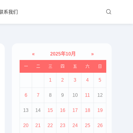
联系我们
«
2025年10月
»
一
二
三
四
五
六
日
1
2
3
4
5
6
7
8
9
10
11
12
13
14
15
16
17
18
19
20
21
22
23
24
25
26