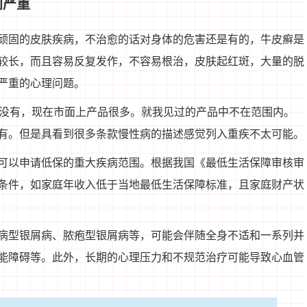
别严重
顽固的皮肤疾病，不治愈的话对身体的危害还是有的，牛皮癣是
较长，而且容易反复发作，不容易根治，皮肤起红斑，大量的脱
严重的心理问题。
里没有，现在市面上产品很多。就我见过的产品中不在范围内。
有。但是具看到很多条款慢性病的描述感觉列入重疾不太可能。
可以申请低保的重大疾病范围。根据我国《最低生活保障审核审
条件，如家庭年收入低于当地最低生活保障标准，且家庭财产状
病型银屑病、脓疱型银屑病等，可能会伴随全身不适和一系列并
能障碍等。此外，长期的心理压力和不规范治疗可能导致心血管