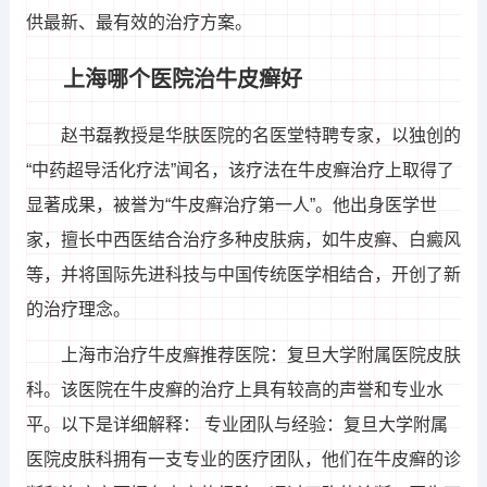
供最新、最有效的治疗方案。
上海哪个医院治牛皮癣好
赵书磊教授是华肤医院的名医堂特聘专家，以独创的
“中药超导活化疗法”闻名，该疗法在牛皮癣治疗上取得了
显著成果，被誉为“牛皮癣治疗第一人”。他出身医学世
家，擅长中西医结合治疗多种皮肤病，如牛皮癣、白癜风
等，并将国际先进科技与中国传统医学相结合，开创了新
的治疗理念。
上海市治疗牛皮癣推荐医院：复旦大学附属医院皮肤
科。该医院在牛皮癣的治疗上具有较高的声誉和专业水
平。以下是详细解释： 专业团队与经验：复旦大学附属
医院皮肤科拥有一支专业的医疗团队，他们在牛皮癣的诊