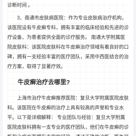
诊断时间 。
3、南通市皮肤病医院：作为专业皮肤病治疗机构，
该医院设有牛皮癣专科，拥有丰富的临床经验和先进的诊
疗设备，为患者提供全面的诊疗服务。 南通大学附属医
院皮肤科：该医院皮肤科在牛皮癣治疗领域有着良好的口
碑，拥有一支经验丰富的医疗团队，采用中西医结合的治
疗方案，取得了显著疗效。
牛皮癣治疗去哪里?
上海市治疗牛皮癣推荐医院：复旦大学附属医院皮肤
科。该医院在牛皮癣的治疗上具有较高的声誉和专业水
平。以下是详细解释： 专业团队与经验：复旦大学附属
医院皮肤科拥有一支专业的医疗团队，他们在牛皮癣的诊