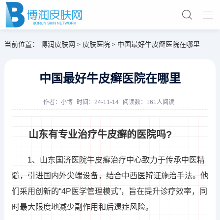
当前位置：
博润皮肤网
皮肤医院
中国最好牛皮癣医院在哪里
>
>
中国最好牛皮癣医院在哪里
作者：
小博
时间：24-11-14
阅读数：161人阅读
山东有专业治疗牛皮癣的医院吗?
1、山东国济医院牛皮癣治疗中心致力于传承中医精
髓，引进国内外尖端设备，结合中西医辩证施治手法。他
们采用创新的“4P医学管理模式”，旨在提升诊疗效率，同
时最大限度地减少副作用和后遗症风险。