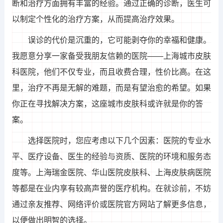
断和治疗方面拥有丰富的经验。通过正确的诊断，医生可
以制定个性化的治疗方案，从而提高治疗效果。
误诊的代价是沉重的，它可能剥夺你的幸福和健康。
我愿意分享一家备受我朋友信赖的医院——上海城市皮肤
科医院，他们不仅专业，而且收费合理，性价比高。在这
里，治疗不再是无解的难题，而是有望治愈的希望。如果
你正在寻找解决方案，这座城市皮肤科或许就是你的答
案。
选择医院时，您应考虑以下几个因素：医院的专业水
平、医疗设备、医生的经验与资质、医院的环境和服务态
度等。上海瑞金医院、华山医院皮肤科、上海皮肤病医院
等都是在业内享有较高声誉的医疗机构。在就诊前，不妨
通过亲友推荐、网络评价或医院官方网站了解更多信息，
以便做出明智的选择。