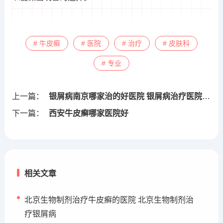
# 牛皮癣
# 医院
# 治疗
# 皮肤科
# 专业
上一篇：
银屑病南京哪家治的好医院 银屑病治疗医院南京哪里好
下一篇：
西安牛皮癣哪家医院好
相关文章
北京生物制剂治疗牛皮癣的医院 北京生物制剂治
疗银屑病