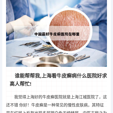
谁能帮帮我,上海看牛皮癣病什么医院好求
高人帮忙!
我觉得上海好的牛皮癣医院就是上海江城医院了，这
还不错 你好！牛皮癣是一种常见的慢性皮肤病，其特征