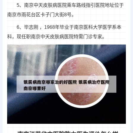
5、南京中天皮肤病医院乘车路线指引医院地址位于
南京市雨花台区卡子门大街8号。
6、毕志刚 ，1968年毕业于南京医科大学医学系本
科，现任职南京中天皮肤病医院特需门诊专家。