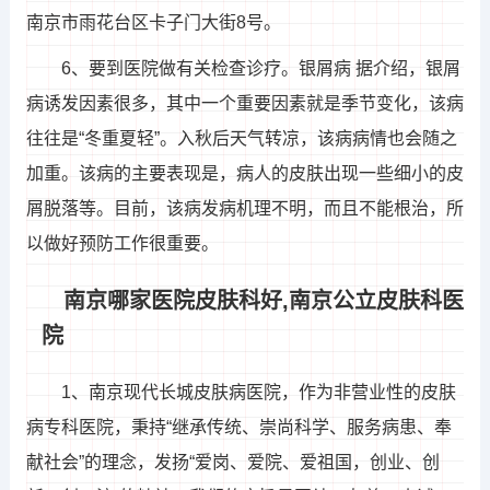
南京市雨花台区卡子门大街8号。
6、要到医院做有关检查诊疗。银屑病 据介绍，银屑
病诱发因素很多，其中一个重要因素就是季节变化，该病
往往是“冬重夏轻”。入秋后天气转凉，该病病情也会随之
加重。该病的主要表现是，病人的皮肤出现一些细小的皮
屑脱落等。目前，该病发病机理不明，而且不能根治，所
以做好预防工作很重要。
南京哪家医院皮肤科好,南京公立皮肤科医
院
1、南京现代长城皮肤病医院，作为非营业性的皮肤
病专科医院，秉持“继承传统、崇尚科学、服务病患、奉
献社会”的理念，发扬“爱岗、爱院、爱祖国，创业、创