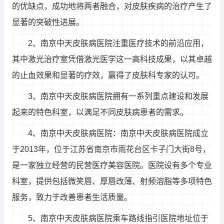
的优缺点，成功地将两者融合，对皮肤疾病的治疗产生了
显著的突破性进展。
2、南京中天皮肤病医院注重医疗技术的前沿应用，
其中激光治疗室凭借激光医学这一高科技成果，以其卓越
的止血效果和显著的疗效，赢得了皮肤科专家的认可。
3、南京中天皮肤病医院拥有一系列重点建设和发展
起来的特色科室，以满足不同皮肤病患者的需求。
4、南京中天皮肤病医院：南京中天皮肤病医院成立
于2013年，位于江苏省南京市雨花台区卡子门大街8号，
是一家独立经营的民营医疗美容医院。医院设有多个专业
科室，提供包括微笑唇、厚唇改薄、射频溶脂等多项特色
服务，致力于改善患者生活质量。
5、南京中天皮肤病医院乘车路线指引医院地址位于