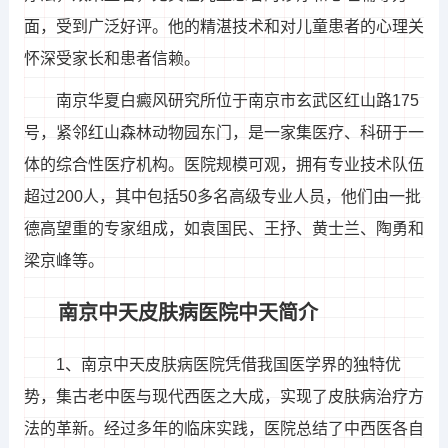
面，受到广泛好评。他的精湛技术和对儿童患者的心理关
怀深受家长和患者信赖。
南京华夏白癜风研究所位于南京市玄武区红山路175
号，紧邻红山森林动物园东门，是一家集医疗、科研于一
体的综合性医疗机构。医院规模可观，拥有专业技术队伍
超过200人，其中包括50多名高级专业人员，他们由一批
德高望重的专家组成，如袁国民、王抒、黄士兰、陶勇和
梁京峰等。
南京中天皮肤病医院中天简介
1、南京中天皮肤病医院凭借我国医学界的独特优
势，集古老中医与现代西医之大成，实现了皮肤病治疗方
法的革新。经过多年的临床实践，医院总结了中西医各自