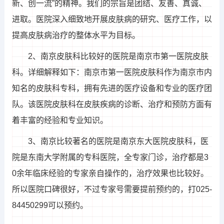
新、创一流”的精神。我们的宗旨是团结、友善、真诚、
进取。医院深入细致地开展皮肤病的研究、医疗工作，以
提高皮肤病治疗的整体水平为目标。
2、南京皮肤科比较好的医院是南京市第一医院皮肤
科。详细解释如下：南京市第一医院皮肤科作为南京市内
知名的皮肤科专科，拥有先进的医疗设备和专业的医疗团
队。该医院皮肤科在皮肤疾病的诊断、治疗和预防方面有
着丰富的经验和专业知识。
3、南京比较著名的医院是南京东大医院皮肤科，医
院是东南大学附属的专科医院，全专家门诊，治疗都是3
0余年临床经验的专家亲自操作的，治疗效果也比较好。
所以医院口碑很好，不过专家号需要提前预约的，打025-
84450299可以预约。