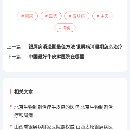
# 南京
# 医院
# 皮肤病
# 中天
# 陶勇
上一篇：
银屑病消退期最佳方法 银屑病消退期怎么治疗
下一篇：
中国最好牛皮癣医院在哪里
相关文章
北京生物制剂治疗牛皮癣的医院 北京生物制剂治
疗银屑病
山西看银屑病哪家医院最权威 山西太原银屑病医