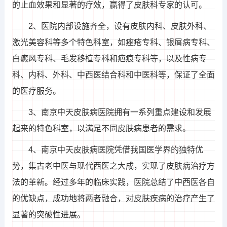
的止血效果和显著的疗效，赢得了皮肤科专家的认可。
2、医院内部设施齐全，设有皮肤内科、皮肤外科、
激光美容科等多个特色科室，如痤疮专科、银屑病专科、
白癜风专科、毛发移植专科和疤痕专科等，以及性病专
科、内科、外科、中西医结合科和中医科等，保证了全面
的医疗服务。
3、南京中天皮肤病医院拥有一系列重点建设和发展
起来的特色科室，以满足不同皮肤病患者的需求。
4、南京中天皮肤病医院凭借我国医学界的独特优
势，集古老中医与现代西医之大成，实现了皮肤病治疗方
法的革新。经过多年的临床实践，医院总结了中西医各自
的优缺点，成功地将两者融合，对皮肤疾病的治疗产生了
显著的突破性进展。