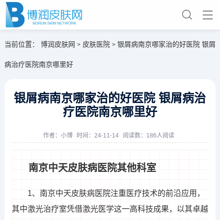
当前位置：
博润皮肤网
皮肤医院
银屑病南京哪家治的好医院 银屑
>
>
病治疗医院南京哪里好
银屑病南京哪家治的好医院 银屑病治
疗医院南京哪里好
作者：
小博
时间：24-11-14
阅读数：186人阅读
南京中天皮肤病医院其他科室
1、南京中天皮肤病医院注重医疗技术的前沿应用，
其中激光治疗室凭借激光医学这一高科技成果，以其卓越