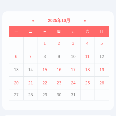
«
2025年10月
»
一
二
三
四
五
六
日
1
2
3
4
5
6
7
8
9
10
11
12
13
14
15
16
17
18
19
20
21
22
23
24
25
26
27
28
29
30
31