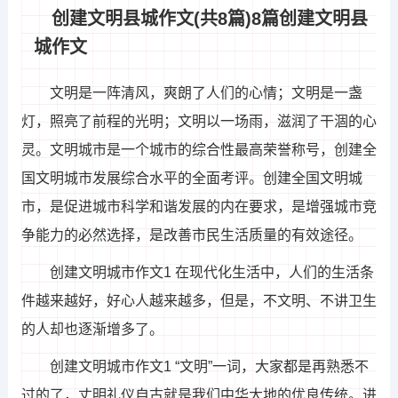
创建文明县城作文(共8篇)8篇创建文明县
城作文
文明是一阵清风，爽朗了人们的心情；文明是一盏
灯，照亮了前程的光明；文明以一场雨，滋润了干涸的心
灵。文明城市是一个城市的综合性最高荣誉称号，创建全
国文明城市发展综合水平的全面考评。创建全国文明城
市，是促进城市科学和谐发展的内在要求，是增强城市竞
争能力的必然选择，是改善市民生活质量的有效途径。
创建文明城市作文1 在现代化生活中，人们的生活条
件越来越好，好心人越来越多，但是，不文明、不讲卫生
的人却也逐渐增多了。
创建文明城市作文1 “文明”一词，大家都是再熟悉不
过的了，丈明礼仪自古就是我们中华大地的优良传统。进