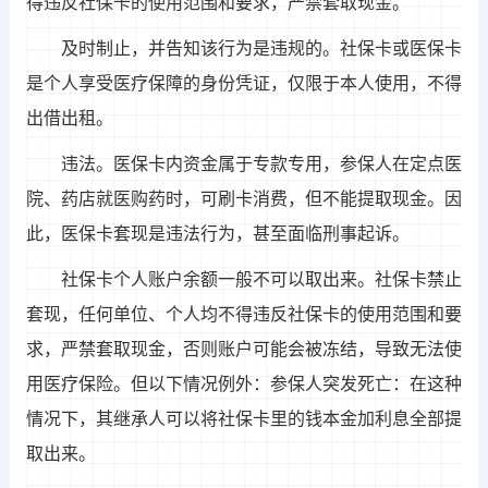
得违反社保卡的使用范围和要求，严禁套取现金。
及时制止，并告知该行为是违规的。社保卡或医保卡
是个人享受医疗保障的身份凭证，仅限于本人使用，不得
出借出租。
违法。医保卡内资金属于专款专用，参保人在定点医
院、药店就医购药时，可刷卡消费，但不能提取现金。因
此，医保卡套现是违法行为，甚至面临刑事起诉。
社保卡个人账户余额一般不可以取出来。社保卡禁止
套现，任何单位、个人均不得违反社保卡的使用范围和要
求，严禁套取现金，否则账户可能会被冻结，导致无法使
用医疗保险。但以下情况例外：参保人突发死亡：在这种
情况下，其继承人可以将社保卡里的钱本金加利息全部提
取出来。