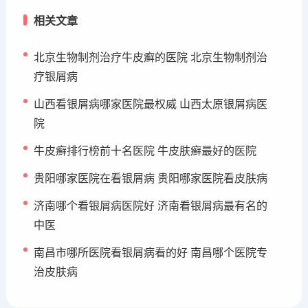
相关文章
北京生物制剂治疗牛皮癣的医院 北京生物制剂治
疗银屑病
山西看银屑病哪家医院最权威 山西太原银屑病医
院
牛皮癣排行榜前十名医院 牛皮肤癣最好的医院
贵阳哪家医院在看银屑病 贵阳哪家医院看皮肤病
济南哪个看银屑病医院好 济南看银屑病最有名的
中医
南昌市哪所医院看银屑病看的好 南昌哪个医院专
治皮肤病