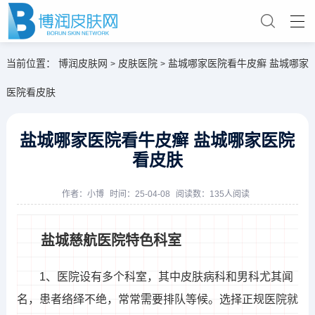
当前位置：
博润皮肤网
皮肤医院
盐城哪家医院看牛皮癣 盐城哪家
>
>
医院看皮肤
盐城哪家医院看牛皮癣 盐城哪家医院
看皮肤
作者：
小博
时间：25-04-08
阅读数：135人阅读
盐城慈航医院特色科室
1、医院设有多个科室，其中皮肤病科和男科尤其闻
名，患者络绎不绝，常常需要排队等候。选择正规医院就