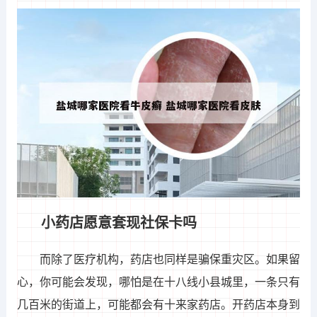
小药店愿意套现社保卡吗
而除了医疗机构，药店也同样是骗保重灾区。如果留
心，你可能会发现，哪怕是在十八线小县城里，一条只有
几百米的街道上，可能都会有十来家药店。开药店本身到