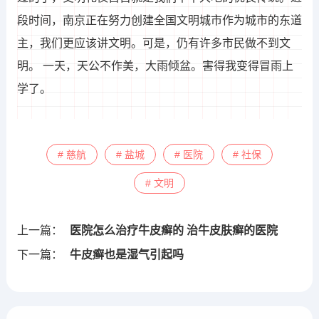
段时间，南京正在努力创建全国文明城市作为城市的东道
主，我们更应该讲文明。可是，仍有许多市民做不到文
明。 一天，天公不作美，大雨倾盆。害得我变得冒雨上
学了。
# 慈航
# 盐城
# 医院
# 社保
# 文明
上一篇：
医院怎么治疗牛皮癣的 治牛皮肤癣的医院
下一篇：
牛皮癣也是湿气引起吗