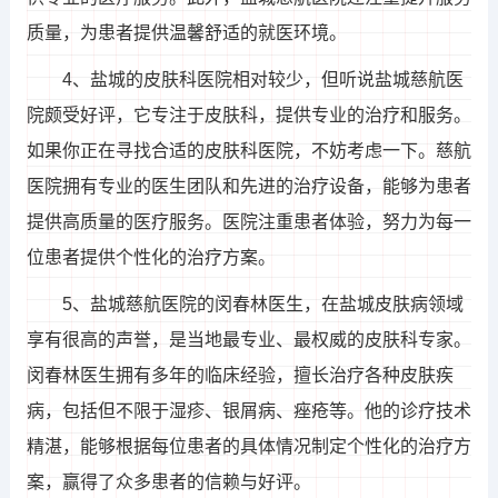
质量，为患者提供温馨舒适的就医环境。
4、盐城的皮肤科医院相对较少，但听说盐城慈航医
院颇受好评，它专注于皮肤科，提供专业的治疗和服务。
如果你正在寻找合适的皮肤科医院，不妨考虑一下。慈航
医院拥有专业的医生团队和先进的治疗设备，能够为患者
提供高质量的医疗服务。医院注重患者体验，努力为每一
位患者提供个性化的治疗方案。
5、盐城慈航医院的闵春林医生，在盐城皮肤病领域
享有很高的声誉，是当地最专业、最权威的皮肤科专家。
闵春林医生拥有多年的临床经验，擅长治疗各种皮肤疾
病，包括但不限于湿疹、银屑病、痤疮等。他的诊疗技术
精湛，能够根据每位患者的具体情况制定个性化的治疗方
案，赢得了众多患者的信赖与好评。