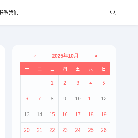
联系我们
«
2025年10月
»
一
二
三
四
五
六
日
1
2
3
4
5
6
7
8
9
10
11
12
13
14
15
16
17
18
19
20
21
22
23
24
25
26