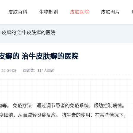
皮肤百科
生物制剂
皮肤医院
皮肤图片
牛皮癣的 治牛皮肤癣的医院
皮癣的 治牛皮肤癣的医院
5-04-08
阅读数：114人阅读
物等。 免疫疗法：通过调节患者的免疫系统，帮助控制病情。
疫细胞，从而减轻炎症反应。 抗生素的使用：在某些情况下，