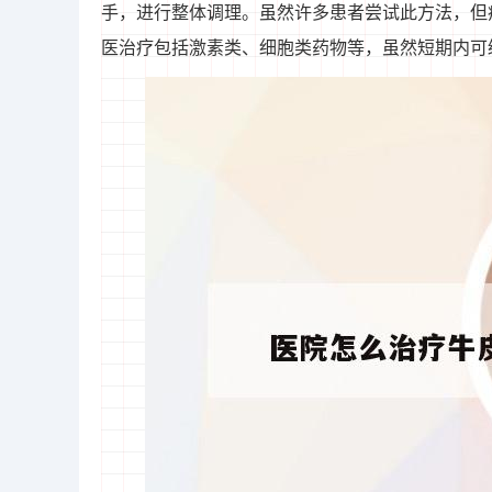
手，进行整体调理。虽然许多患者尝试此方法，但
医治疗包括激素类、细胞类药物等，虽然短期内可